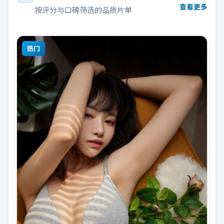
查看更多
按评分与口碑筛选的品质片单
热门