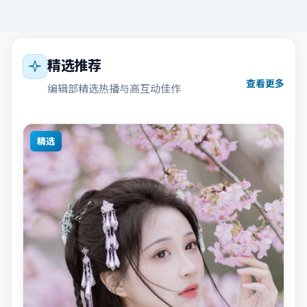
精选推荐
查看更多
编辑部精选热播与高互动佳作
精选