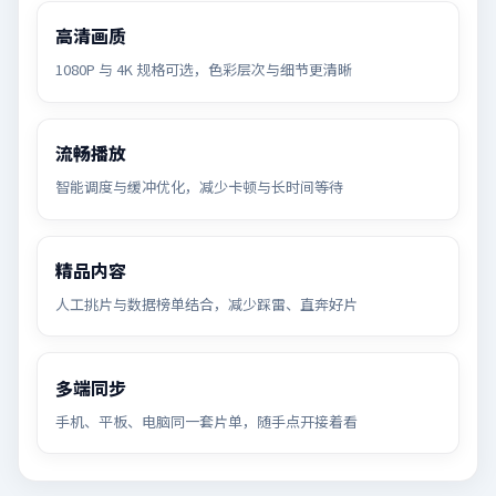
高清画质
1080P 与 4K 规格可选，色彩层次与细节更清晰
流畅播放
智能调度与缓冲优化，减少卡顿与长时间等待
精品内容
人工挑片与数据榜单结合，减少踩雷、直奔好片
多端同步
手机、平板、电脑同一套片单，随手点开接着看